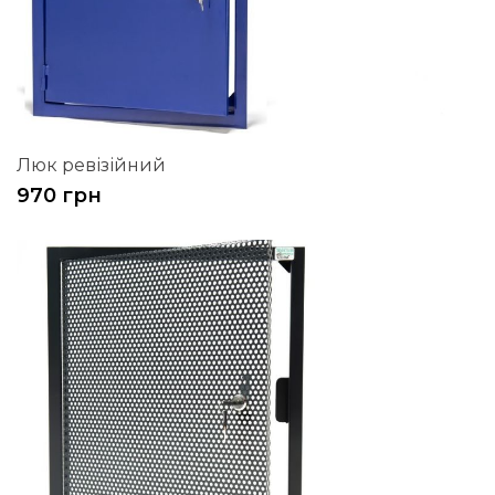
Люк ревізійний
970 грн