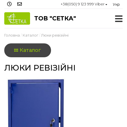
+38(050) 9 123 999 Viber
Укр
ТОВ "СЕТКА"
Головна
Каталог
Люки ревізійні
Каталог
ЛЮКИ РЕВІЗІЙНІ