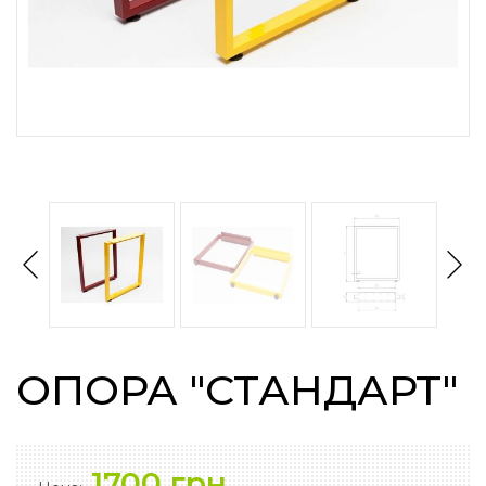
ОПОРА "СТАНДАРТ"
1700 грн