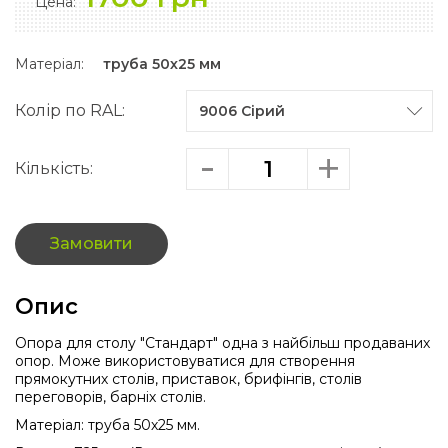
Цена:
Матеріал:
труба 50х25 мм
Колір по RAL:
Кількість:
Замовити
Опис
Опора для столу "Стандарт" одна з найбільш продаваних
опор. Може використовуватися для створення
прямокутних столів, приставок, брифінгів, столів
переговорів, барніх столів.
Матеріал: труба 50х25 мм.