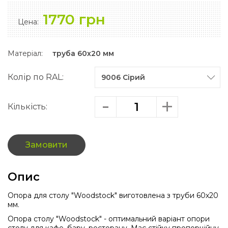
1770 грн
Цена:
Матеріал:
труба 60х20 мм
Колір по RAL:
Кількість:
Замовити
Опис
Опора для столу "Woodstock" виготовлена з труби 60х20
мм.
Опора столу "Woodstock" - оптимальний варіант опори