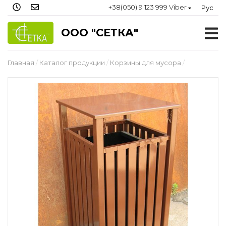
+38(050) 9 123 999 Viber
Рус
ООО "СЕТКА"
Главная
Каталог продукции
Корзины для мусора