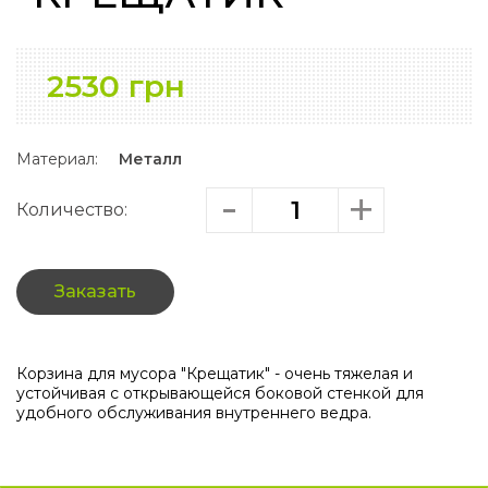
2530 грн
Материал:
Металл
Количество:
Заказать
Корзина для мусора "Крещатик" - очень тяжелая и
устойчивая с открывающейся боковой стенкой для
удобного обслуживания внутреннего ведра.