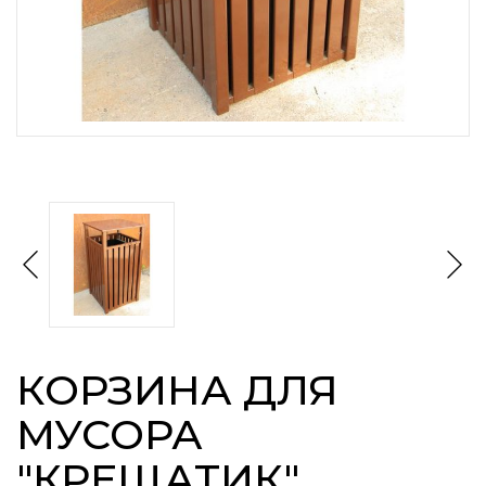
КОРЗИНА ДЛЯ
МУСОРА
"КРЕЩАТИК"