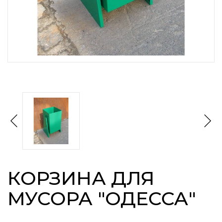
КОРЗИНА ДЛЯ
МУСОРА "ОДЕССА"