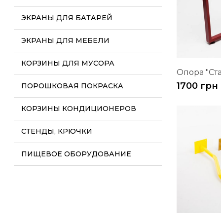
ЭКРАНЫ ДЛЯ БАТАРЕЙ
ЭКРАНЫ ДЛЯ МЕБЕЛИ
КОРЗИНЫ ДЛЯ МУСОРА
Опора "Ст
1700 грн
ПОРОШКОВАЯ ПОКРАСКА
КОРЗИНЫ КОНДИЦИОНЕРОВ
СТЕНДЫ, КРЮЧКИ
ПИЩЕВОЕ ОБОРУДОВАНИЕ