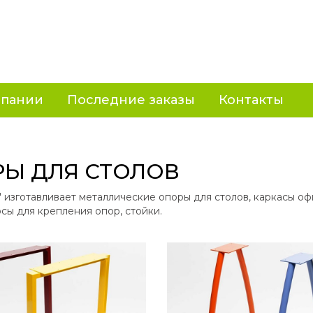
мпании
Последние заказы
Контакты
Ы ДЛЯ СТОЛОВ
 изготавливает металлические опоры для столов, каркасы оф
рсы для крепления опор, стойки.