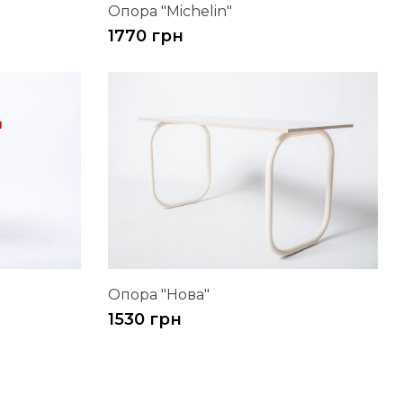
Опора "Michelin"
1770 грн
Опора "Нова"
1530 грн