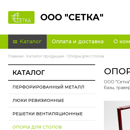
ООО "СЕТКА"
Каталог
Оплата и доставка
О ко
Главная
Каталог продукции
Опоры для столов
ОПОР
КАТАЛОГ
ООО "Сетка"
ПЕРФОРИРОВАННЫЙ МЕТАЛЛ
базы, траве
ЛЮКИ РЕВИЗИОННЫЕ
РЕШЕТКИ ВЕНТИЛЯЦИОННЫЕ
ОПОРЫ ДЛЯ СТОЛОВ