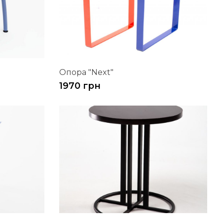
Опора "Next"
1970 грн