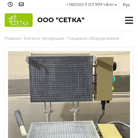
+38(050) 9 123 999 Viber
Рус
ООО "СЕТКА"
Главная
Каталог продукции
Пищевое оборудование